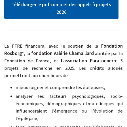
Télécharger le pdf complet des appels à projets
2026
La FFRE financera, avec le soutien de la
Fondation
Rosborg*
, la
fondation Valérie Chamaillard
abritée par la
Fondation de France, et
l’association Paratonnerre
5
projets de recherche en 2025. Les crédits alloués
permettront aux chercheurs de :
mieux soigner et comprendre les épilepsies,
analyser les facteurs psychologiques, socio-
économiques, démographiques et/ou cliniques qui
influenceraient l’émergence ou l’évolution de
l’épilepsie,