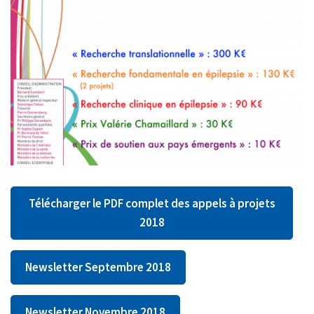
Télécharger le PDF complet des appels à projets
2018
Newsletter Septembre 2018
Newsletter Novembre 2018