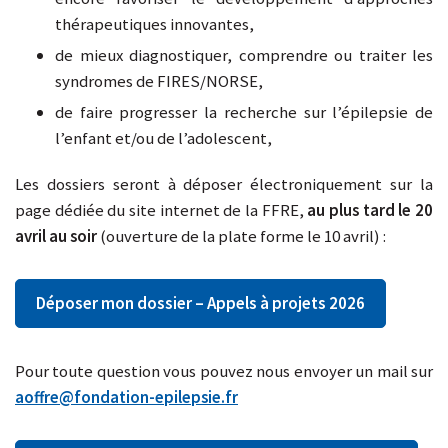
thérapeutiques innovantes,
de mieux diagnostiquer, comprendre ou traiter les
syndromes de FIRES/NORSE,
de faire progresser la recherche sur l’épilepsie de
l’enfant et/ou de l’adolescent,
Les dossiers seront à déposer électroniquement sur la
page dédiée du site internet de la FFRE,
au plus tard
le 20
avril au soir
(ouverture de la plate forme le 10 avril) :
Déposer mon dossier – Appels à projets 2026
Pour toute question vous pouvez nous envoyer un mail sur
aoffre@fondation-epilepsie.fr