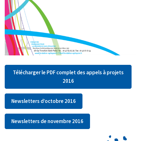
Télécharger le PDF complet des appels à projets
2016
Newsletters d’octobre 2016
Newsletters de novembre 2016