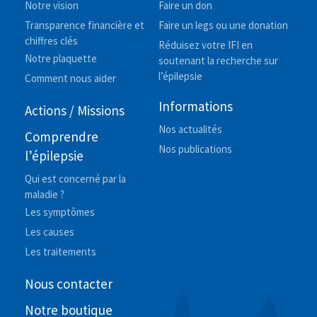
Notre vision
Faire un don
Transparence financière et
Faire un legs ou une donation
chiffres clés
Réduisez votre IFI en
Notre plaquette
soutenant la recherche sur
l’épilepsie
Comment nous aider
Informations
Actions / Missions
Nos actualités
Comprendre
Nos publications
l’épilepsie
Qui est concerné par la
maladie ?
Les symptômes
Les causes
Les traitements
Nous contacter
Notre boutique