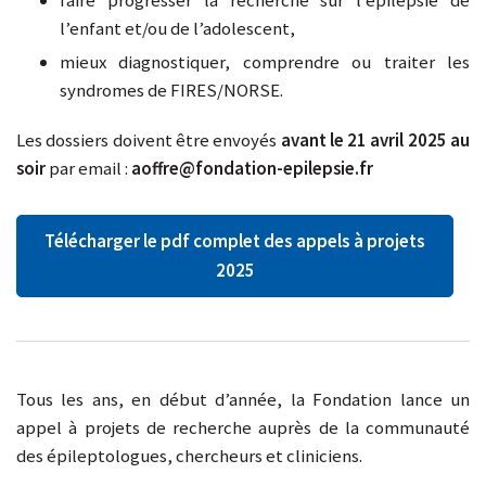
faire progresser la recherche sur l’épilepsie de
l’enfant et/ou de l’adolescent,
mieux diagnostiquer, comprendre ou traiter les
syndromes de FIRES/NORSE.
Les dossiers doivent être envoyés
avant le 21 avril 2025 au
soir
par email :
aoffre@fondation-epilepsie.fr
Télécharger le pdf complet des appels à projets
2025
Tous les ans, en début d’année, la Fondation lance un
appel à projets de recherche auprès de la communauté
des épileptologues, chercheurs et cliniciens.