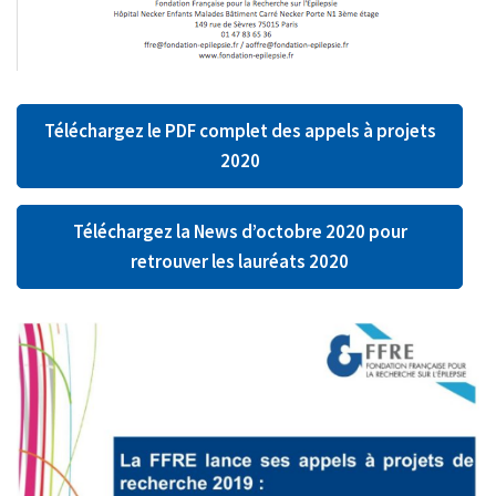
Téléchargez le PDF complet des appels à projets
2020
Téléchargez la News d’octobre 2020 pour
retrouver les lauréats 2020