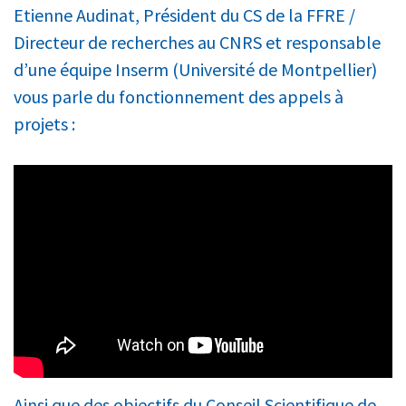
Etienne Audinat, Président du CS de la FFRE /
Directeur de recherches au CNRS et responsable
d’une équipe Inserm (Université de Montpellier)
vous parle du fonctionnement des appels à
projets :
Ainsi que des objectifs du Conseil Scientifique de