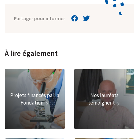
Partager pour informer
À lire également
Projets financés par la
Nos lauréats
Fondation
témoignent