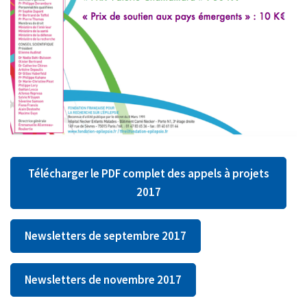
Télécharger le PDF complet des appels à projets
2017
Newsletters de septembre 2017
Newsletters de novembre 2017