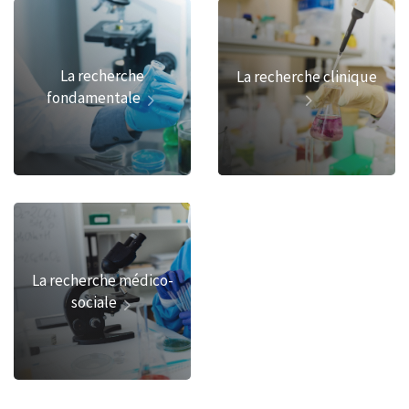
La recherche
La recherche clinique
fondamentale
La recherche médico-
sociale