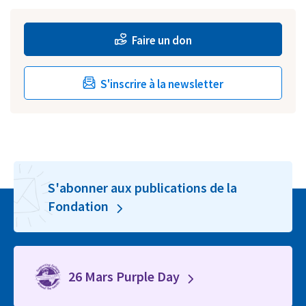
Faire un don
S'inscrire à la newsletter
S'abonner aux publications de la
Fondation
26 Mars Purple Day