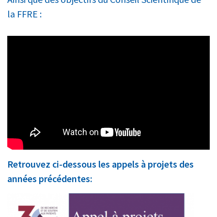
la FFRE :
Retrouvez ci-dessous les appels à projets des
années précédentes: