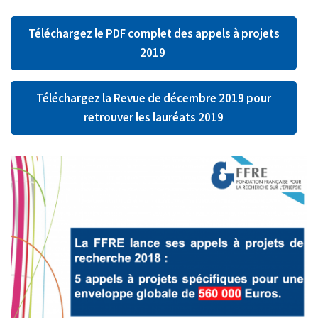
Téléchargez le PDF complet des appels à projets
2019
Téléchargez la Revue de décembre 2019 pour
retrouver les lauréats 2019