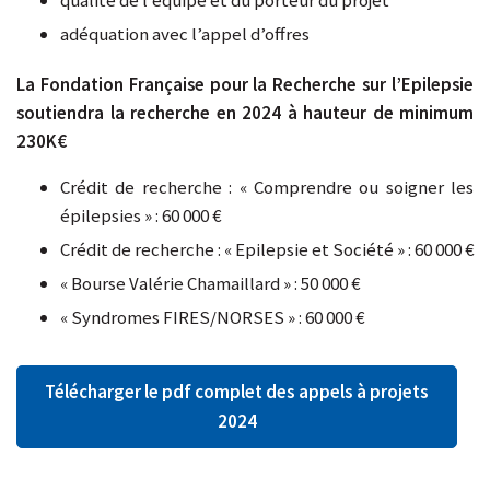
qualité de l’équipe et du porteur du projet
adéquation avec l’appel d’offres
La Fondation Française pour la Recherche sur l’Epilepsie
soutiendra la recherche en 2024 à hauteur de minimum
230K€
Crédit de recherche : « Comprendre ou soigner les
épilepsies » : 60 000 €
Crédit de recherche : « Epilepsie et Société » : 60 000 €
« Bourse Valérie Chamaillard » : 50 000 €
« Syndromes FIRES/NORSES » : 60 000 €
Télécharger le pdf complet des appels à projets
2024