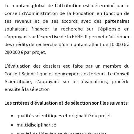
Le montant global de l’attribution est déterminé par le
Conseil d’Administration de la Fondation en fonction de
ses revenus et de ses accords avec des partenaires
souhaitant financer la recherche sur l’épilepsie en
s’appuyant sur l’expertise de la FFRE. Il permet d’attribuer
des crédits de recherche d’un montant allant de 10 000 € à
290 000 € par projet.
L’évaluation des dossiers est faite par un membre du
Conseil Scientifique et deux experts extérieurs. Le Conseil
Scientifique, s’appuyant sur les évaluations, procède
ensuite à la sélection.
Les critères d’évaluation et de sélection sont les suivants :
qualités scientifiques et originalité du projet
multidisciplinarité