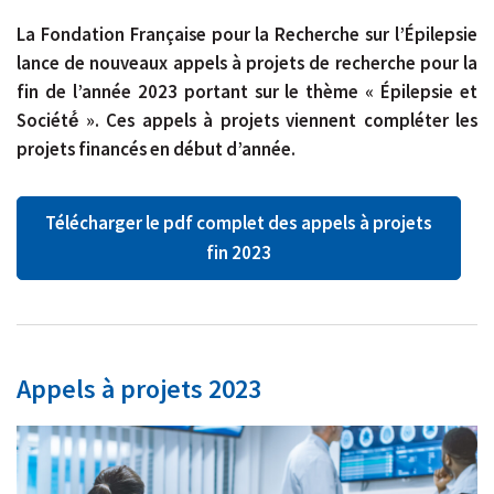
La Fondation Française pour la Recherche sur l’Épilepsie
lance de nouveaux appels à projets de recherche pour la
fin de l’année 2023 portant sur le thème « Épilepsie et
Société́ ». Ces appels à projets viennent compléter les
projets financés en début d’année.
Télécharger le pdf complet des appels à projets
fin 2023
Appels à projets 2023