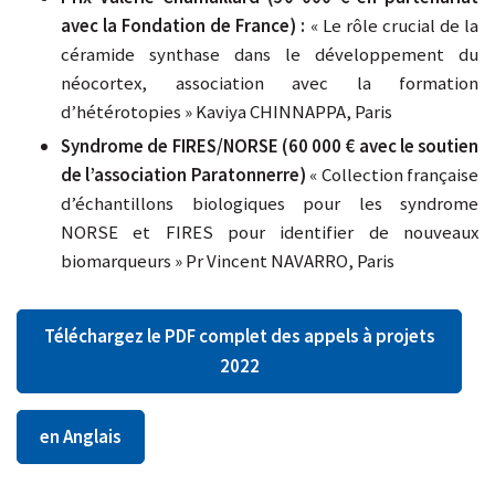
avec la Fondation de France) :
« Le rôle crucial de la
céramide synthase dans le développement du
néocortex, association avec la formation
d’hétérotopies » Kaviya CHINNAPPA, Paris
Syndrome de FIRES/NORSE (60 000 € avec le soutien
de l’association Paratonnerre)
« Collection française
d’échantillons biologiques pour les syndrome
NORSE et FIRES pour identifier de nouveaux
biomarqueurs » Pr Vincent NAVARRO, Paris
Téléchargez le PDF complet des appels à projets
2022
en Anglais