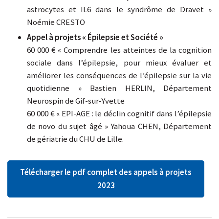
astrocytes et IL6 dans le syndrôme de Dravet »
Noémie CRESTO
Appel à projets « Épilepsie et Société »
60 000 € « Comprendre les atteintes de la cognition
sociale dans l’épilepsie, pour mieux évaluer et
améliorer les conséquences de l’épilepsie sur la vie
quotidienne » Bastien HERLIN, Département
Neurospin de Gif-sur-Yvette
60 000 € « EPI-AGE : le déclin cognitif dans l’épilepsie
de novo du sujet âgé » Yahoua CHEN, Département
de gériatrie du CHU de Lille.
Télécharger le pdf complet des appels à projets
2023