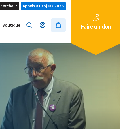
hercheur
Appels à Projets 2026
Boutique
Faire un don