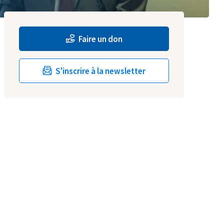
Faire un don
S'inscrire à la newsletter