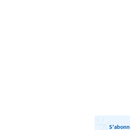
S'abonn