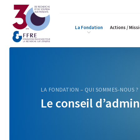
La Fondation
Actions / Miss
LA FONDATION – QUI SOMMES-NOUS ?
Le conseil d’admin