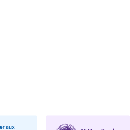
er aux