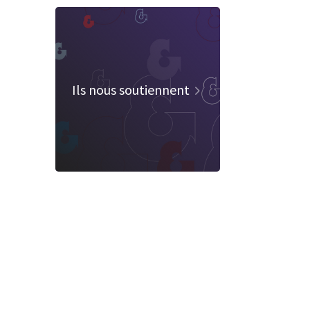
Ils nous soutiennent