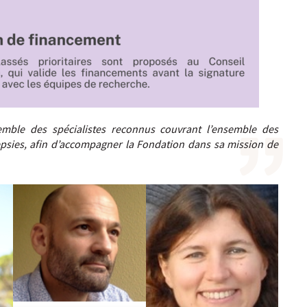
semble des spécialistes reconnus couvrant l’ensemble des
ilepsies, afin d’accompagner la Fondation dans sa mission de