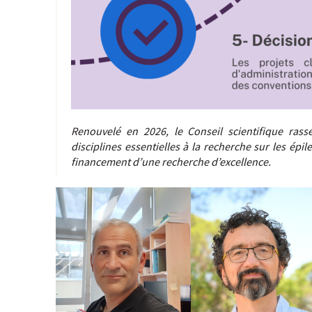
Renouvelé en 2026, le Conseil scientifique ras
disciplines essentielles à la recherche sur les ép
financement d’une recherche d’excellence.