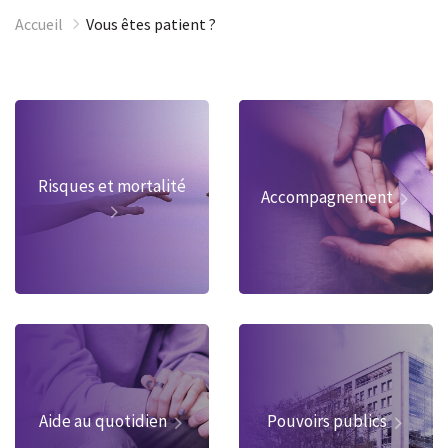
Accueil
Vous êtes patient ?
Risques et mortalité
Accompagnement
Aide au quotidien
Pouvoirs publics