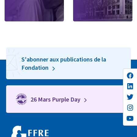
S'abonner aux publications de la
Fondation
26 Mars Purple Day