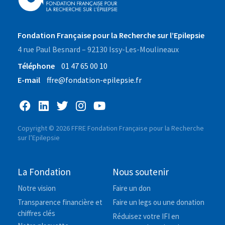
Fondation Française pour la Recherche sur l’Epilepsie
4 rue Paul Besnard – 92130 Issy-Les-Moulineaux
Téléphone
01 47 65 00 10
E-mail
ffre@fondation-epilepsie.fr
Copyright © 2026 FFRE Fondation Française pour la Recherche
sur l’Epilepsie
La Fondation
Nous soutenir
Notre vision
Faire un don
Transparence financière et
Faire un legs ou une donation
chiffres clés
Réduisez votre IFI en