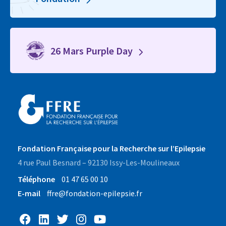
26 Mars Purple Day
Fondation Française pour la Recherche sur l’Epilepsie
4 rue Paul Besnard – 92130 Issy-Les-Moulineaux
Téléphone
01 47 65 00 10
E-mail
ffre@fondation-epilepsie.fr