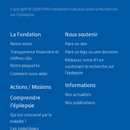
Copyright © 2026 FFRE Fondation Française pour la Recherche
sur l’Epilepsie
La Fondation
Nous soutenir
Notre vision
Faire un don
Transparence financière et
Faire un legs ou une donation
chiffres clés
Réduisez votre IFI en
Notre plaquette
soutenant la recherche sur
l’épilepsie
Comment nous aider
Informations
Actions / Missions
Nos actualités
Comprendre
Nos publications
l’épilepsie
Qui est concerné par la
maladie ?
Les symptômes