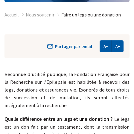
Accueil
Nous soutenir
Faire un legs ou une donation
Partager par email
Reconnue d’utilité publique, la Fondation Française pour
la Recherche sur l’Epilepsie est habilitée à recevoir des
legs, donations et assurances vie. Exonérés de tous droits
de succession et de mutation, ils seront affectés
intégralement à la recherche.
Quelle différence entre un legs et une donation ?
Le legs
est un don fait par un testament, dont la transmission