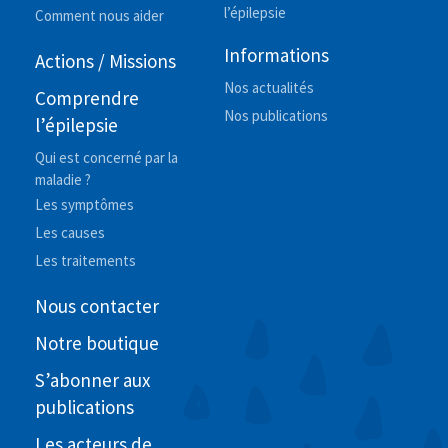
l’épilepsie
Comment nous aider
Informations
Actions / Missions
Nos actualités
Comprendre
Nos publications
l’épilepsie
Qui est concerné par la
maladie ?
Les symptômes
Les causes
Les traitements
Nous contacter
Notre boutique
S’abonner aux
publications
Les acteurs de