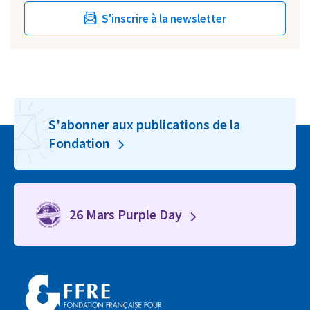
S'inscrire à la newsletter
S'abonner aux publications de la
Fondation
26 Mars Purple Day