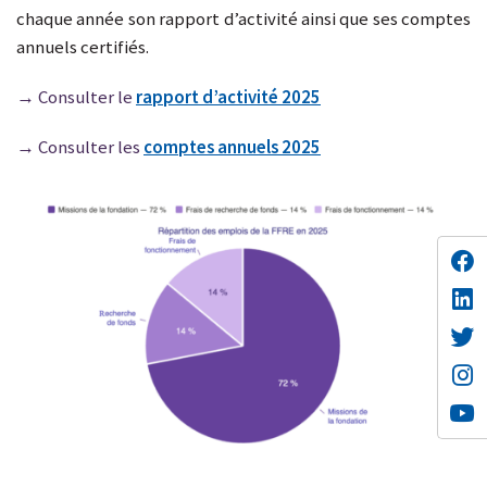
chaque année son rapport d’activité ainsi que ses comptes
annuels certifiés.
→ Consulter le
rapport d’activité 2025
→ Consulter les
comptes annuels 2025