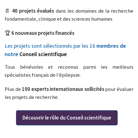
📄
40 projets évalués
dans les domaines de la recherche
fondamentale, clinique et des sciences humaines
🏆
6 nouveaux projets financés
Les projets sont sélectionnés par les 16
membres de
notre
Conseil scientifique
Tous bénévoles et reconnus parmi les meilleurs
spécialistes français de l’épilepsie.
Plus de
100 experts internationaux sollicités
pour évaluer
les projets de recherche.
Découvrir le rôle du Conseil scientifique