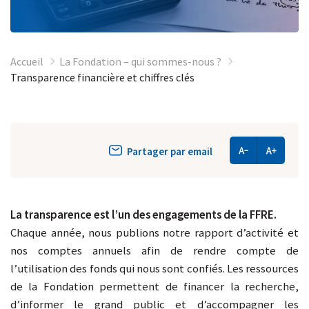
Accueil
La Fondation – qui sommes-nous ?
Transparence financière et chiffres clés
Partager par email
La transparence est l’un des engagements de la FFRE.
Chaque année, nous publions notre rapport d’activité et
nos comptes annuels afin de rendre compte de
l’utilisation des fonds qui nous sont confiés. Les ressources
de la Fondation permettent de financer la recherche,
d’informer le grand public et d’accompagner les