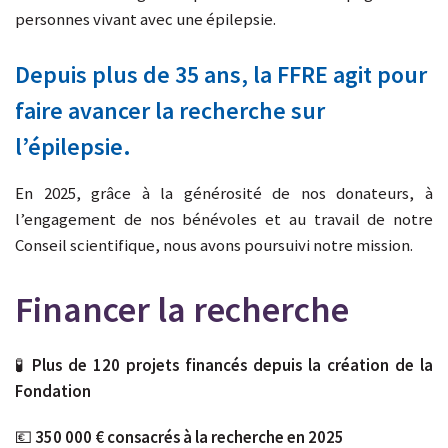
personnes vivant avec une épilepsie.
Depuis plus de 35 ans, la FFRE agit pour
faire avancer la recherche sur
l’épilepsie.
En 2025, grâce à la générosité de nos donateurs, à
l’engagement de nos bénévoles et au travail de notre
Conseil scientifique, nous avons poursuivi notre mission.
Financer la recherche
🧪
Plus de 120 projets financés depuis la création de la
Fondation
💶
350 000 € consacrés à la recherche en 2025