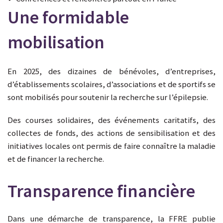
Une formidable
mobilisation
En 2025, des dizaines de bénévoles, d’entreprises,
d’établissements scolaires, d’associations et de sportifs se
sont mobilisés pour soutenir la recherche sur l’épilepsie.
Des courses solidaires, des événements caritatifs, des
collectes de fonds, des actions de sensibilisation et des
initiatives locales ont permis de faire connaître la maladie
et de financer la recherche.
Transparence financière
Dans une démarche de transparence, la FFRE publie