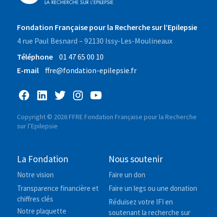
Fondation Française pour la Recherche sur l’Epilepsie
4 rue Paul Besnard – 92130 Issy-Les-Moulineaux
Téléphone
01 47 65 00 10
E-mail
ffre@fondation-epilepsie.fr
Copyright © 2026 FFRE Fondation Française pour la Recherche
sur l’Epilepsie
La Fondation
Nous soutenir
Notre vision
Faire un don
Transparence financière et
Faire un legs ou une donation
chiffres clés
Réduisez votre IFI en
Notre plaquette
soutenant la recherche sur