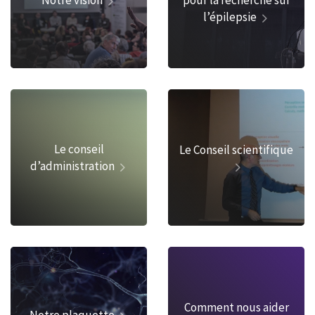
l’épilepsie
Le conseil
Le Conseil scientifique
d’administration
Comment nous aider
Notre plaquette