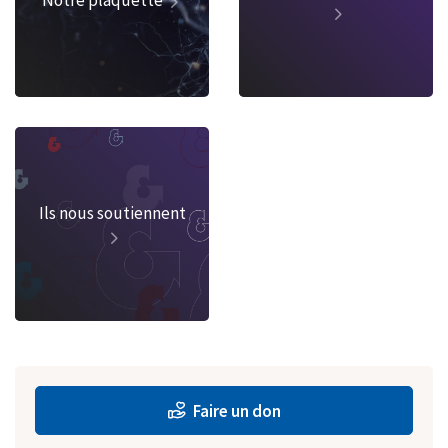
Ils nous soutiennent
Faire un don