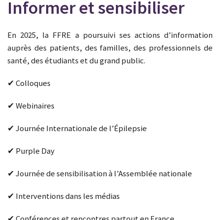
Informer et sensibiliser
En 2025, la FFRE a poursuivi ses actions d’information
auprès des patients, des familles, des professionnels de
santé, des étudiants et du grand public.
✔ Colloques
✔ Webinaires
✔ Journée Internationale de l’Épilepsie
✔ Purple Day
✔ Journée de sensibilisation à l’Assemblée nationale
✔ Interventions dans les médias
✔ Conférences et rencontres partout en France