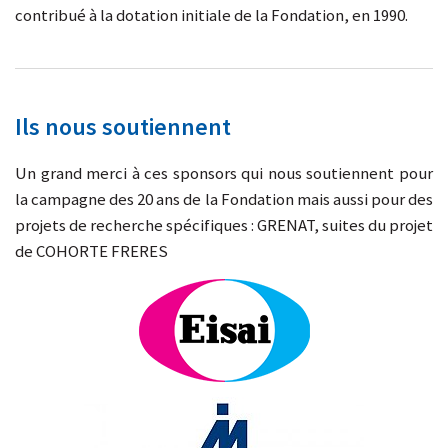
contribué à la dotation initiale de la Fondation, en 1990.
Ils nous soutiennent
Un grand merci à ces sponsors qui nous soutiennent pour
la campagne des 20 ans de la Fondation mais aussi pour des
projets de recherche spécifiques : GRENAT, suites du projet
de COHORTE FRERES