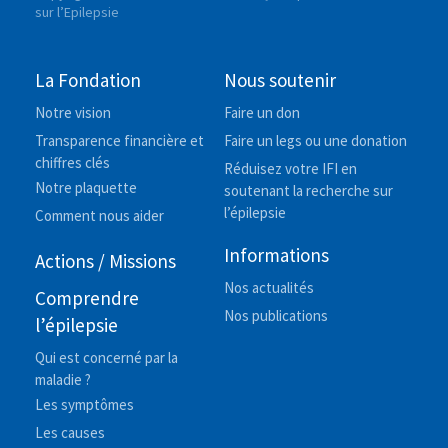
sur l’Epilepsie
La Fondation
Nous soutenir
Notre vision
Faire un don
Transparence financière et
Faire un legs ou une donation
chiffres clés
Réduisez votre IFI en
Notre plaquette
soutenant la recherche sur
l’épilepsie
Comment nous aider
Informations
Actions / Missions
Nos actualités
Comprendre
Nos publications
l’épilepsie
Qui est concerné par la
maladie ?
Les symptômes
Les causes