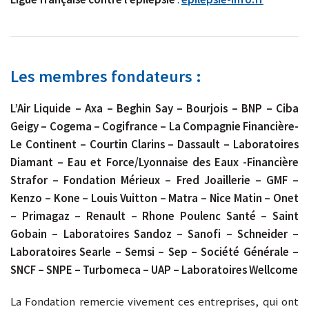
Les membres fondateurs :
L’Air Liquide – Axa – Beghin Say – Bourjois – BNP – Ciba
Geigy – Cogema – Cogifrance – La Compagnie Financière-
Le Continent – Courtin Clarins – Dassault – Laboratoires
Diamant – Eau et Force/Lyonnaise des Eaux -Financière
Strafor – Fondation Mérieux – Fred Joaillerie – GMF –
Kenzo – Kone – Louis Vuitton – Matra – Nice Matin – Onet
– Primagaz – Renault – Rhone Poulenc Santé – Saint
Gobain – Laboratoires Sandoz – Sanofi – Schneider –
Laboratoires Searle – Semsi – Sep – Société Générale –
SNCF – SNPE – Turbomeca – UAP – Laboratoires Wellcome
La Fondation remercie vivement ces entreprises, qui ont