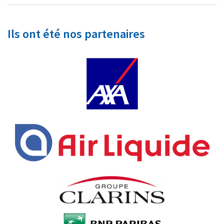
Ils ont été nos partenaires