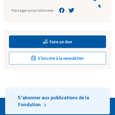
Partager pour informer
Faire un don
S'inscrire à la newsletter
S'abonner aux publications de la
Fondation