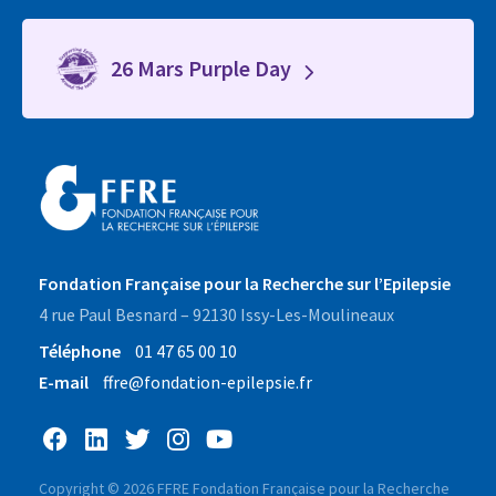
26 Mars Purple Day
Fondation Française pour la Recherche sur l’Epilepsie
4 rue Paul Besnard – 92130 Issy-Les-Moulineaux
Téléphone
01 47 65 00 10
E-mail
ffre@fondation-epilepsie.fr
Copyright © 2026 FFRE Fondation Française pour la Recherche