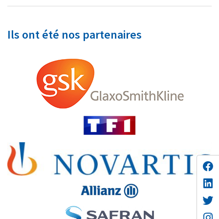
Ils ont été nos partenaires