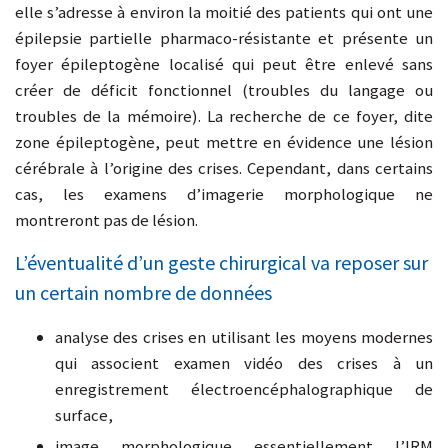
elle s’adresse à environ la moitié des patients qui ont une
épilepsie partielle pharmaco-résistante et présente un
foyer épileptogène localisé qui peut être enlevé sans
créer de déficit fonctionnel (troubles du langage ou
troubles de la mémoire). La recherche de ce foyer, dite
zone épileptogène, peut mettre en évidence une lésion
cérébrale à l’origine des crises. Cependant, dans certains
cas, les examens d’imagerie morphologique ne
montreront pas de lésion.
L’éventualité d’un geste chirurgical va reposer sur
un certain nombre de données
analyse des crises en utilisant les moyens modernes
qui associent examen vidéo des crises à un
enregistrement électroencéphalographique de
surface,
image morphologique essentiellement l’IRM