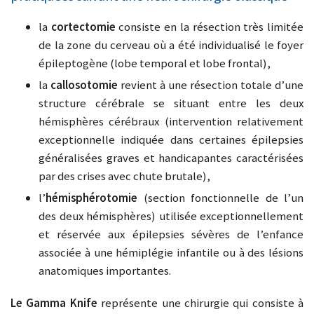
la
cortectomie
consiste en la résection très limitée
de la zone du cerveau où a été individualisé le foyer
épileptogène (lobe temporal et lobe frontal),
la
callosotomie
revient à une résection totale d’une
structure cérébrale se situant entre les deux
hémisphères cérébraux (intervention relativement
exceptionnelle indiquée dans certaines épilepsies
généralisées graves et handicapantes caractérisées
par des crises avec chute brutale),
l’
hémisphérotomie
(section fonctionnelle de l’un
des deux hémisphères) utilisée exceptionnellement
et réservée aux épilepsies sévères de l’enfance
associée à une hémiplégie infantile ou à des lésions
anatomiques importantes.
Le Gamma Knife
représente une chirurgie qui consiste à