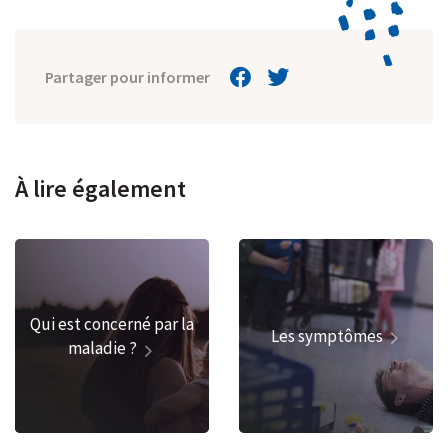
Partager pour informer
À lire également
Qui est concerné par la
Les symptômes
maladie ?