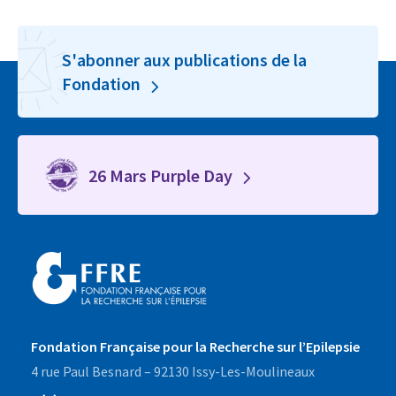
S'abonner aux publications de la
Fondation
26 Mars Purple Day
Fondation Française pour la Recherche sur l’Epilepsie
4 rue Paul Besnard – 92130 Issy-Les-Moulineaux