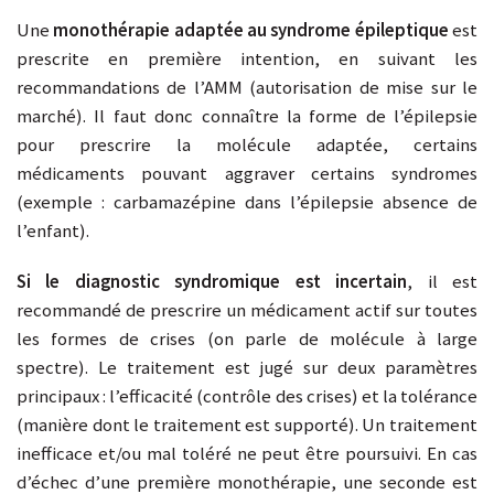
Une
monothérapie adaptée au syndrome épileptique
est
prescrite en première intention, en suivant les
recommandations de l’AMM (autorisation de mise sur le
marché). Il faut donc connaître la forme de l’épilepsie
pour prescrire la molécule adaptée, certains
médicaments pouvant aggraver certains syndromes
(exemple : carbamazépine dans l’épilepsie absence de
l’enfant).
Si le diagnostic syndromique est incertain
, il est
recommandé de prescrire un médicament actif sur toutes
les formes de crises (on parle de molécule à large
spectre). Le traitement est jugé sur deux paramètres
principaux : l’efficacité (contrôle des crises) et la tolérance
(manière dont le traitement est supporté). Un traitement
inefficace et/ou mal toléré ne peut être poursuivi. En cas
d’échec d’une première monothérapie, une seconde est