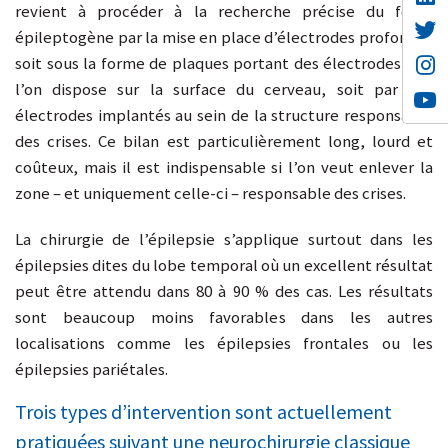
revient à procéder à la recherche précise du foyer
épileptogène par la mise en place d’électrodes profondes
soit sous la forme de plaques portant des électrodes que
l’on dispose sur la surface du cerveau, soit par des
électrodes implantés au sein de la structure responsable
des crises. Ce bilan est particulièrement long, lourd et
coûteux, mais il est indispensable si l’on veut enlever la
zone – et uniquement celle-ci – responsable des crises.
La chirurgie de l’épilepsie s’applique surtout dans les
épilepsies dites du lobe temporal où un excellent résultat
peut être attendu dans 80 à 90 % des cas. Les résultats
sont beaucoup moins favorables dans les autres
localisations comme les épilepsies frontales ou les
épilepsies pariétales.
Trois types d’intervention sont actuellement
pratiquées suivant une neurochirurgie classique