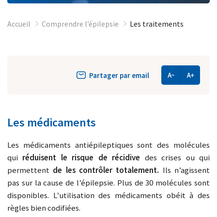
Accueil
Comprendre l’épilepsie
Les traitements
Partager par email
Les médicaments
Les médicaments antiépileptiques sont des molécules
qui
réduisent le risque de récidive
des crises ou qui
permettent
de les contrôler totalement.
Ils n’agissent
pas sur la cause de l’épilepsie. Plus de 30 molécules sont
disponibles. L’utilisation des médicaments obéit à des
règles bien codifiées.