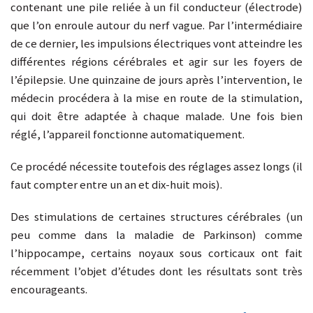
contenant une pile reliée à un fil conducteur (électrode)
que l’on enroule autour du nerf vague. Par l’intermédiaire
de ce dernier, les impulsions électriques vont atteindre les
différentes régions cérébrales et agir sur les foyers de
l’épilepsie. Une quinzaine de jours après l’intervention, le
médecin procédera à la mise en route de la stimulation,
qui doit être adaptée à chaque malade. Une fois bien
réglé, l’appareil fonctionne automatiquement.
Ce procédé nécessite toutefois des réglages assez longs (il
faut compter entre un an et dix-huit mois).
Des stimulations de certaines structures cérébrales (un
peu comme dans la maladie de Parkinson) comme
l’hippocampe, certains noyaux sous corticaux ont fait
récemment l’objet d’études dont les résultats sont très
encourageants.