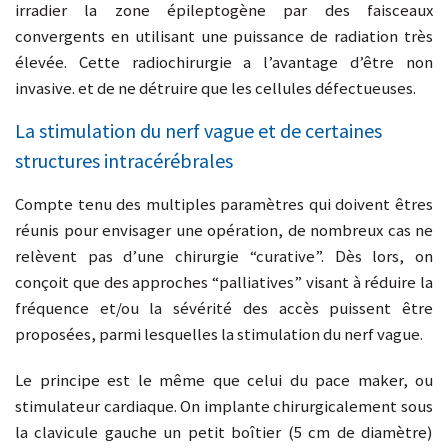
irradier la zone épileptogène par des faisceaux
convergents en utilisant une puissance de radiation très
élevée. Cette radiochirurgie a l’avantage d’être non
invasive. et de ne détruire que les cellules défectueuses.
La stimulation du nerf vague et de certaines
structures intracérébrales
Compte tenu des multiples paramètres qui doivent êtres
réunis pour envisager une opération, de nombreux cas ne
relèvent pas d’une chirurgie “curative”. Dès lors, on
conçoit que des approches “palliatives” visant à réduire la
fréquence et/ou la sévérité des accès puissent être
proposées, parmi lesquelles la stimulation du nerf vague.
Le principe est le même que celui du pace maker, ou
stimulateur cardiaque. On implante chirurgicalement sous
la clavicule gauche un petit boîtier (5 cm de diamètre)