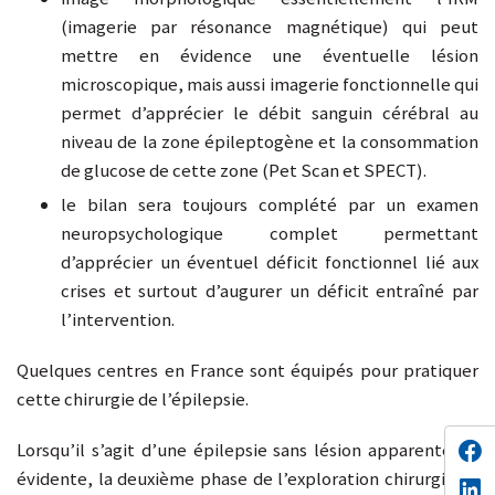
(imagerie par résonance magnétique) qui peut
mettre en évidence une éventuelle lésion
microscopique, mais aussi imagerie fonctionnelle qui
permet d’apprécier le débit sanguin cérébral au
niveau de la zone épileptogène et la consommation
de glucose de cette zone (Pet Scan et SPECT).
le bilan sera toujours complété par un examen
neuropsychologique complet permettant
d’apprécier un éventuel déficit fonctionnel lié aux
crises et surtout d’augurer un déficit entraîné par
l’intervention.
Quelques centres en France sont équipés pour pratiquer
cette chirurgie de l’épilepsie.
Lorsqu’il s’agit d’une épilepsie sans lésion apparente ou
évidente, la deuxième phase de l’exploration chirurgicale