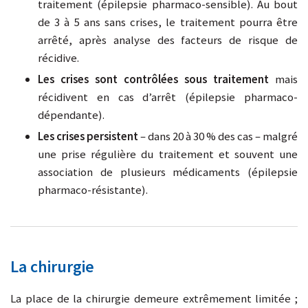
traitement (épilepsie pharmaco-sensible). Au bout
de 3 à 5 ans sans crises, le traitement pourra être
arrêté, après analyse des facteurs de risque de
récidive.
Les crises sont contrôlées sous traitement
mais
récidivent en cas d’arrêt (épilepsie pharmaco-
dépendante).
Les crises persistent
– dans 20 à 30 % des cas – malgré
une prise régulière du traitement et souvent une
association de plusieurs médicaments (épilepsie
pharmaco-résistante).
La chirurgie
La place de la chirurgie demeure extrêmement limitée ;