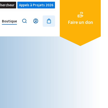
hercheur
Appels à Projets 2026
Boutique
Faire un don