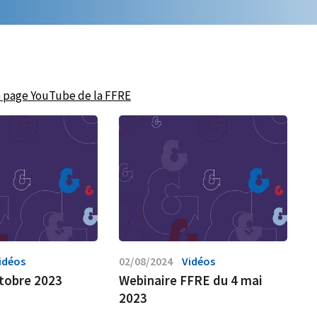
a page YouTube de la FFRE
idéos
02/08/2024
Vidéos
tobre 2023
Webinaire FFRE du 4 mai
2023