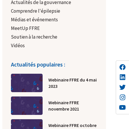
Actualités de la gouvernance
Comprendre l'épilepsie
Médias et événements
MeetUp FFRE
Soutien à la recherche
Vidéos
Actualités populaires :
Webinaire FFRE du 4 mai
2023
Webinaire FFRE
novembre 2021
Webinaire FFRE octobre