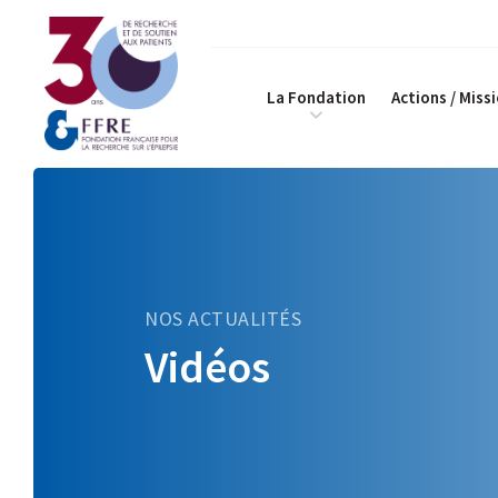
La Fondation
Actions / Miss
NOS ACTUALITÉS
Vidéos