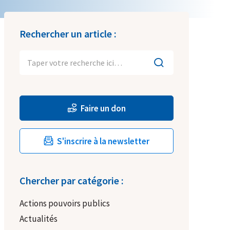
Rechercher un article :
Faire un don
S'inscrire à la newsletter
Chercher par catégorie :
Actions pouvoirs publics
Actualités