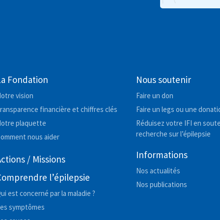
La Fondation
Nous soutenir
otre vision
Faire un don
ransparence financière et chiffres clés
Faire un legs ou une donati
otre plaquette
Réduisez votre IFI en soute
recherche sur l’épilepsie
omment nous aider
Informations
ctions / Missions
Nos actualités
Comprendre l’épilepsie
Nos publications
ui est concerné par la maladie ?
es symptômes