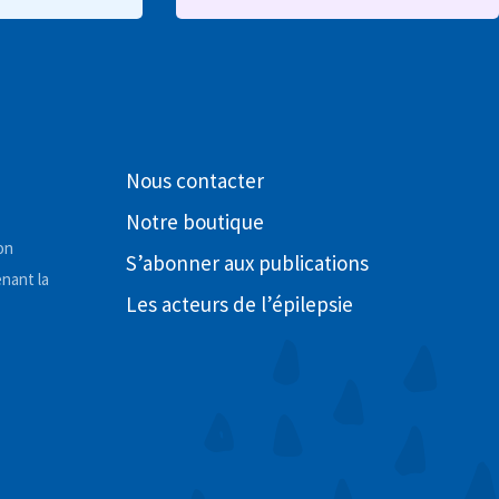
Nous contacter
Notre boutique
on
S’abonner aux publications
nant la
Les acteurs de l’épilepsie