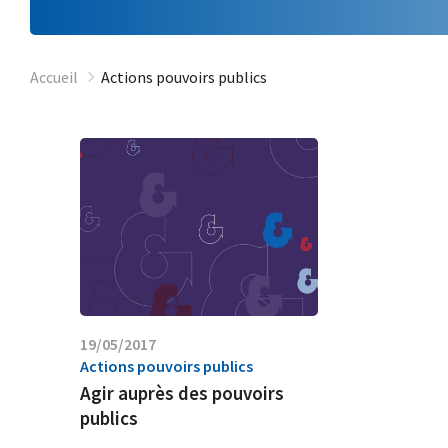
Accueil
Actions pouvoirs publics
19/05/2017
Actions pouvoirs publics
Agir auprès des pouvoirs
publics