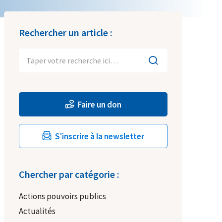
Rechercher un article :
Faire un don
S'inscrire à la newsletter
Chercher par catégorie :
Actions pouvoirs publics
Actualités