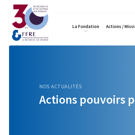
La Fondation
Actions / Miss
NOS ACTUALITÉS
Actions pouvoirs p