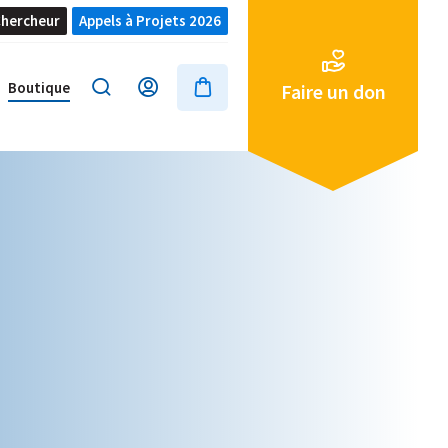
hercheur
Appels à Projets 2026
Boutique
Faire un don