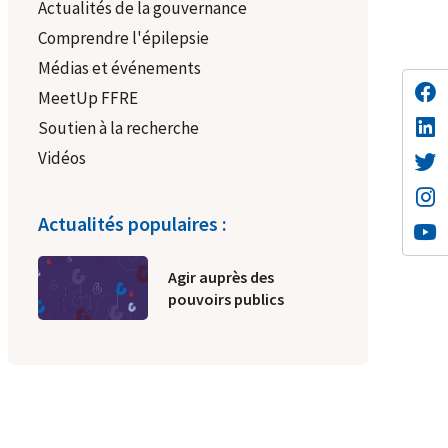
Actualités de la gouvernance
Comprendre l'épilepsie
Médias et événements
MeetUp FFRE
Soutien à la recherche
Vidéos
Actualités populaires :
Agir auprès des
pouvoirs publics