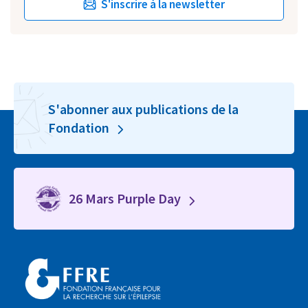
S'inscrire à la newsletter
S'abonner aux publications de la
Fondation
26 Mars Purple Day