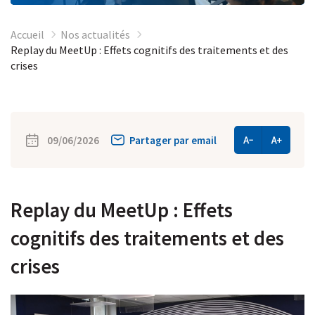
Accueil
Nos actualités
Replay du MeetUp : Effets cognitifs des traitements et des
crises
09/06/2026
Partager par email
Replay du MeetUp : Effets
cognitifs des traitements et des
crises