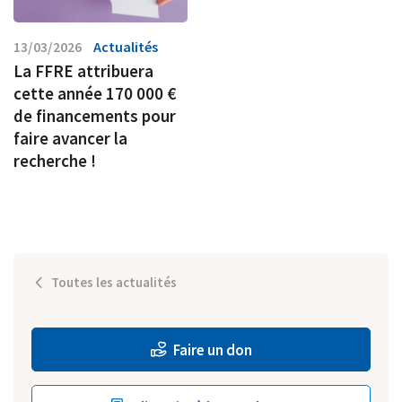
13/03/2026
Actualités
La FFRE attribuera
cette année 170 000 €
de financements pour
faire avancer la
recherche !
Toutes les actualités
Faire un don