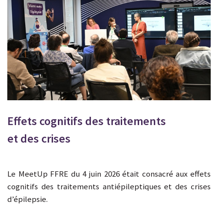
Effets cognitifs des traitements
et des crises
Le MeetUp FFRE du 4 juin 2026 était consacré aux effets
cognitifs des traitements antiépileptiques et des crises
d’épilepsie.