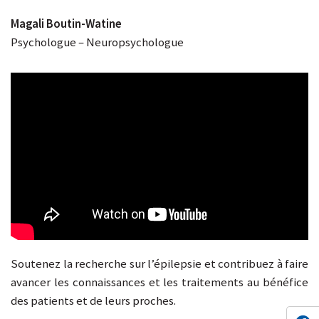
Magali Boutin-Watine
Psychologue – Neuropsychologue
Soutenez la recherche sur l’épilepsie et contribuez à faire
avancer les connaissances et les traitements au bénéfice
des patients et de leurs proches.