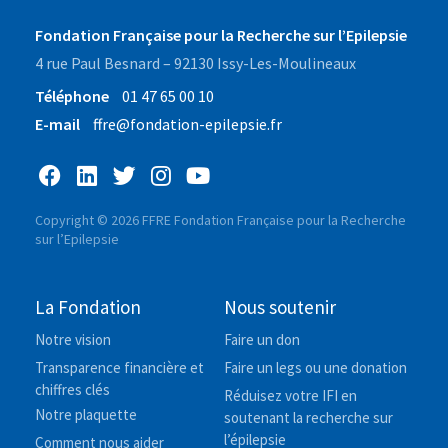
Fondation Française pour la Recherche sur l’Epilepsie
4 rue Paul Besnard – 92130 Issy-Les-Moulineaux
Téléphone
01 47 65 00 10
E-mail
ffre@fondation-epilepsie.fr
Copyright © 2026 FFRE Fondation Française pour la Recherche
sur l’Epilepsie
La Fondation
Nous soutenir
Notre vision
Faire un don
Transparence financière et
Faire un legs ou une donation
chiffres clés
Réduisez votre IFI en
Notre plaquette
soutenant la recherche sur
l’épilepsie
Comment nous aider