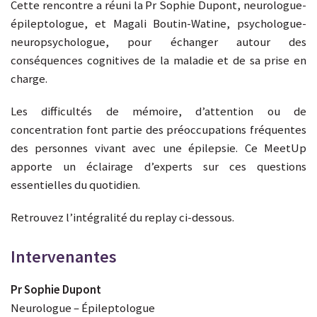
Cette rencontre a réuni la Pr Sophie Dupont, neurologue-
épileptologue, et Magali Boutin-Watine, psychologue-
neuropsychologue, pour échanger autour des
conséquences cognitives de la maladie et de sa prise en
charge.
Les difficultés de mémoire, d’attention ou de
concentration font partie des préoccupations fréquentes
des personnes vivant avec une épilepsie. Ce MeetUp
apporte un éclairage d’experts sur ces questions
essentielles du quotidien.
Retrouvez l’intégralité du replay ci-dessous.
Intervenantes
Pr Sophie Dupont
Neurologue – Épileptologue