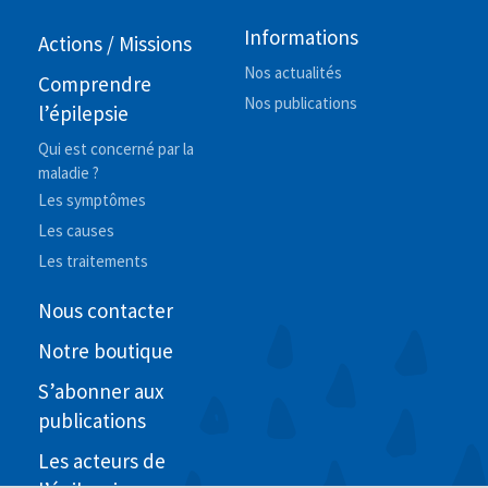
Informations
Actions / Missions
Nos actualités
Comprendre
Nos publications
l’épilepsie
Qui est concerné par la
maladie ?
Les symptômes
Les causes
Les traitements
Nous contacter
Notre boutique
S’abonner aux
publications
Les acteurs de