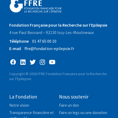
Fondation Française pour la Recherche sur l’Epilepsie
4 rue Paul Besnard – 92130 Issy-Les-Moulineaux
Téléphone
01 47 65 00 10
E-mail
ffre@fondation-epilepsie.fr
Copyright © 2026 FFRE Fondation Française pour la Recherche
sur l’Epilepsie
La Fondation
Nous soutenir
Notre vision
Faire un don
Transparence financière et
Faire un legs ou une donation