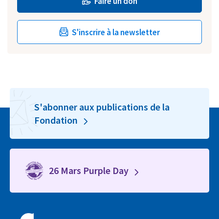
Faire un don
S'inscrire à la newsletter
S'abonner aux publications de la
Fondation
26 Mars Purple Day