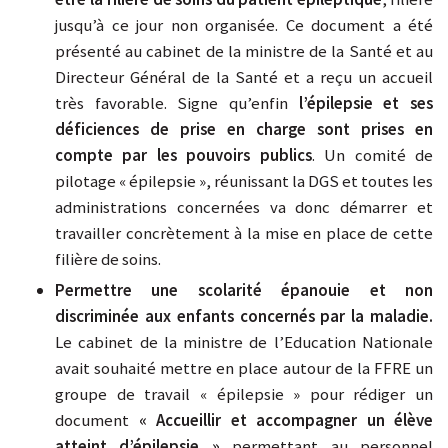
jusqu’à ce jour non organisée. Ce document a été
présenté au cabinet de la ministre de la Santé et au
Directeur Général de la Santé et a reçu un accueil
très favorable. Signe qu’enfin
l’épilepsie et ses
déficiences de prise en charge sont prises en
compte par les pouvoirs publics
. Un comité de
pilotage « épilepsie », réunissant la DGS et toutes les
administrations concernées va donc démarrer et
travailler concrètement à la mise en place de cette
filière de soins.
Permettre une scolarité épanouie et non
discriminée aux enfants concernés par la maladie.
Le cabinet de la ministre de l’Education Nationale
avait souhaité mettre en place autour de la FFRE un
groupe de travail « épilepsie » pour rédiger un
document
« Accueillir et accompagner un élève
atteint d’épilepsie »
permettant au personnel