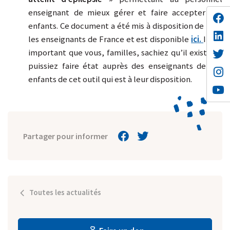
enseignant de mieux gérer et faire accepter ces
enfants. Ce document a été mis à disposition de tous
les enseignants de France et est disponible
ici.
Il est
important que vous, familles, sachiez qu’il existe et
puissiez faire état auprès des enseignants de vos
enfants de cet outil qui est à leur disposition.
Partager pour informer
Toutes les actualités