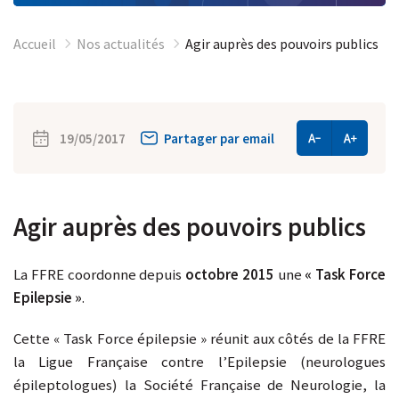
Accueil
Nos actualités
Agir auprès des pouvoirs publics
19/05/2017
Partager par email
Agir auprès des pouvoirs publics
La FFRE coordonne depuis
octobre 2015
une
« Task Force
Epilepsie »
.
Cette « Task Force épilepsie » réunit aux côtés de la FFRE
la Ligue Française contre l’Epilepsie (neurologues
épileptologues) la Société Française de Neurologie, la