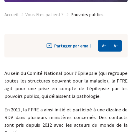
Accueil
Vous êtes patient ?
Pouvoirs publics
Partager par email
Au sein du Comité National pour l’Epilepsie (qui regroupe
toutes les structures oeuvrant pour la maladie), la FFRE
agit pour une prise en compte de l’épilepsie par les
pouvoirs publics, qui délaissent la pathologie.
En 2011, la FFRE a ainsi initié et participé à une dizaine de
RDV dans plusieurs ministères concernés. Des contacts
sont pris depuis 2012 avec les acteurs du monde de la