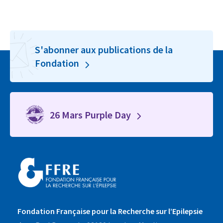
S'abonner aux publications de la
Fondation
26 Mars Purple Day
Fondation Française pour la Recherche sur l’Epilepsie