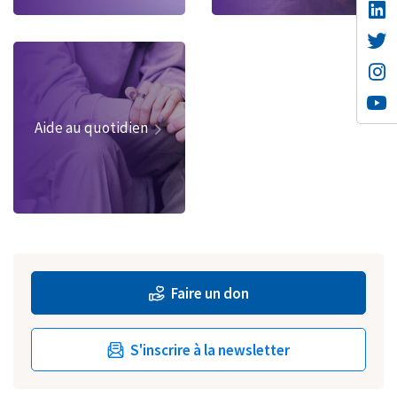
Aide au quotidien
Faire un don
S'inscrire à la newsletter