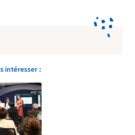
s intéresser :