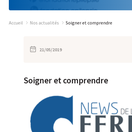
Accueil
Nos actualités
Soigner et comprendre
21/05/2019
Soigner et comprendre