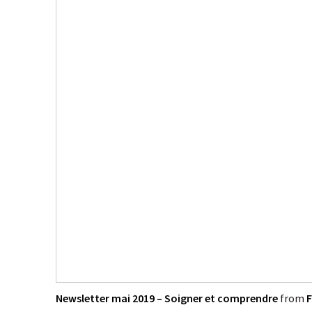
Newsletter mai 2019 – Soigner et comprendre
from
F