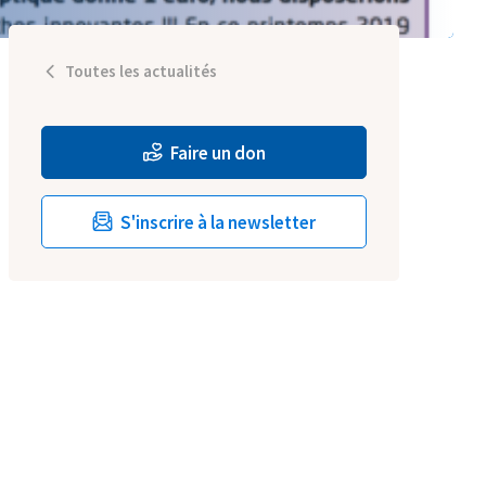
Toutes les actualités
Faire un don
S'inscrire à la newsletter