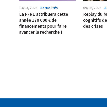
13/03/2026
Actualités
09/06/2026
A
La FFRE attribuera cette
Replay du M
année 170 000 € de
cognitifs d
financements pour faire
des crises
avancer la recherche !