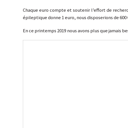
Chaque euro compte et soutenir l’effort de recher
épileptique donne 1 euro, nous disposerions de 600 
En ce printemps 2019 nous avons plus que jamais bes