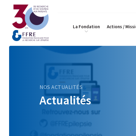
La Fondation
Actions / Miss
NOS ACTUALITÉS
Actualités