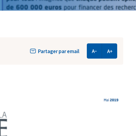
Partager par email