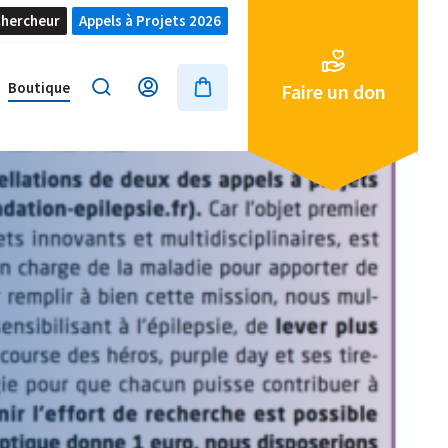
hercheur
Appels à Projets 2026
Boutique
Faire un don