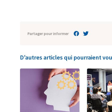
Partager pour informer
D’autres articles qui pourraient vou