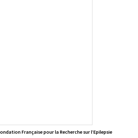
ondation Française pour la Recherche sur l’Epilepsie