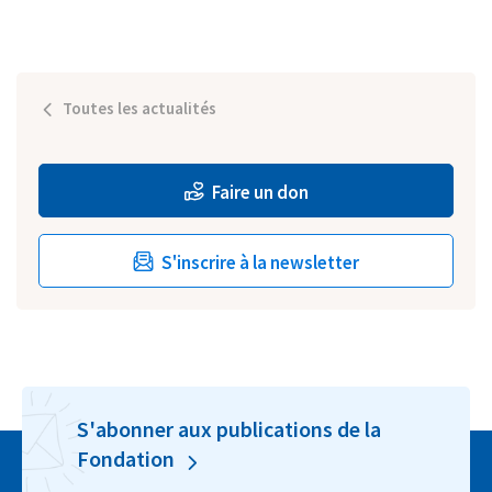
Toutes les actualités
Faire un don
S'inscrire à la newsletter
S'abonner aux publications de la
Fondation