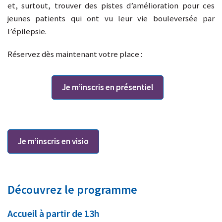
et, surtout, trouver des pistes d’amélioration pour ces
jeunes patients qui ont vu leur vie bouleversée par
l’épilepsie.
Réservez dès maintenant votre place :
Je m’inscris en présentiel
Je m’inscris en visio
Découvrez le programme
Accueil à partir de 13h