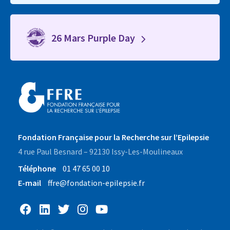
26 Mars Purple Day
Fondation Française pour la Recherche sur l’Epilepsie
4 rue Paul Besnard – 92130 Issy-Les-Moulineaux
Téléphone
01 47 65 00 10
E-mail
ffre@fondation-epilepsie.fr