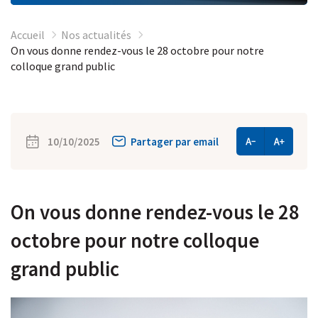
Accueil
Nos actualités
On vous donne rendez-vous le 28 octobre pour notre
colloque grand public
10/10/2025
Partager par email
On vous donne rendez-vous le 28
octobre pour notre colloque
grand public