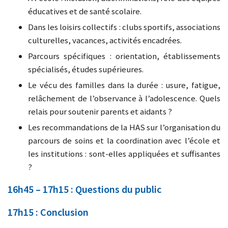
éducatives et de santé scolaire.
Dans les loisirs collectifs : clubs sportifs, associations
culturelles, vacances, activités encadrées.
Parcours spécifiques : orientation, établissements
spécialisés, études supérieures.
Le vécu des familles dans la durée : usure, fatigue,
relâchement de l’observance à l’adolescence. Quels
relais pour soutenir parents et aidants ?
Les recommandations de la HAS sur l’organisation du
parcours de soins et la coordination avec l’école et
les institutions : sont-elles appliquées et suffisantes
?
16h45 – 17h15 : Questions du public
17h15 : Conclusion