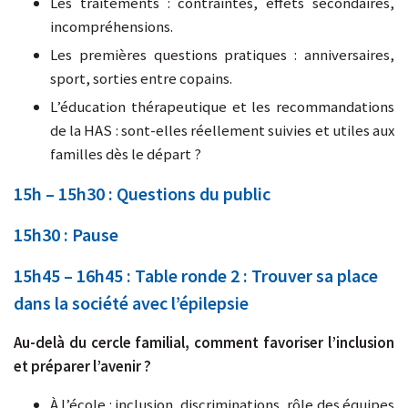
Les traitements : contraintes, effets secondaires,
incompréhensions.
Les premières questions pratiques : anniversaires,
sport, sorties entre copains.
L’éducation thérapeutique et les recommandations
de la HAS : sont-elles réellement suivies et utiles aux
familles dès le départ ?
15h – 15h30 : Questions du public
15h30 : Pause
15h45 – 16h45 : Table ronde 2 : Trouver sa place
dans la société avec l’épilepsie
Au-delà du cercle familial, comment favoriser l’inclusion
et préparer l’avenir ?
À l’école : inclusion, discriminations, rôle des équipes