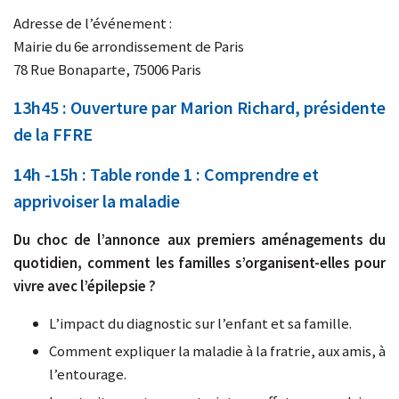
Adresse de l’événement :
Mairie du 6e arrondissement de Paris
78 Rue Bonaparte, 75006 Paris
13h45 : Ouverture par Marion Richard, présidente
de la FFRE
14h -15h : Table ronde 1 : Comprendre et
apprivoiser la maladie
Du choc de l’annonce aux premiers aménagements du
quotidien, comment les familles s’organisent-elles pour
vivre avec l’épilepsie ?
L’impact du diagnostic sur l’enfant et sa famille.
Comment expliquer la maladie à la fratrie, aux amis, à
l’entourage.