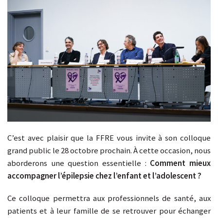
C’est avec plaisir que la FFRE vous invite à son colloque
grand public le 28 octobre prochain. À cette occasion, nous
aborderons une question essentielle :
Comment mieux
accompagner l’épilepsie chez l’enfant et l’adolescent ?
Ce colloque permettra aux professionnels de santé, aux
patients et à leur famille de se retrouver pour échanger