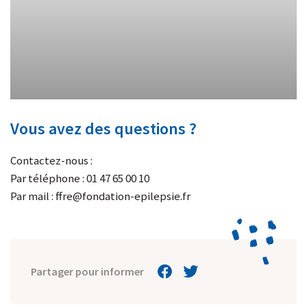
Vous avez des questions ?
Contactez-nous :
Par téléphone : 01 47 65 00 10
Par mail :
ffre@fondation-epilepsie.fr
Partager pour informer