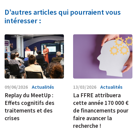
D’autres articles qui pourraient vous
intéresser :
09/06/2026
Actualités
13/03/2026
Actualités
Replay du MeetUp :
La FFRE attribuera
Effets cognitifs des
cette année 170 000 €
traitements et des
de financements pour
crises
faire avancer la
recherche !