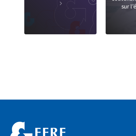
sur l’