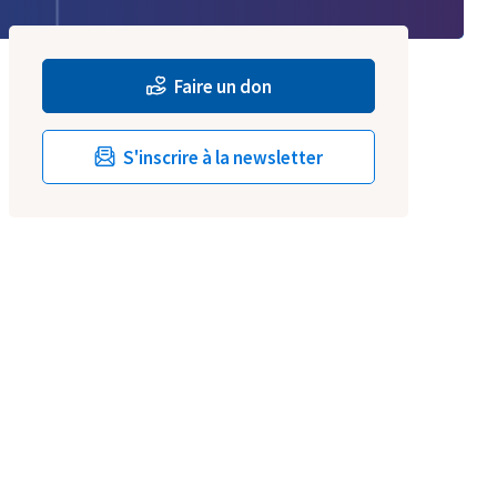
Faire un don
S'inscrire à la newsletter