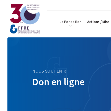
La Fondation
Actions / Miss
NOUS SOUTENIR
Don en ligne