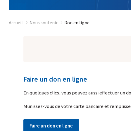
Accueil
Nous soutenir
Don en ligne
Faire un don en ligne
En quelques clics, vous pouvez aussi effectuer un do
Munissez-vous de votre carte bancaire et remplissez
Faire un don en ligne