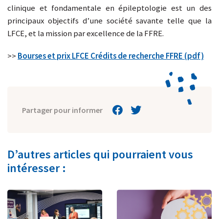
clinique et fondamentale en épileptologie est un des
principaux objectifs d’une société savante telle que la
LFCE, et la mission par excellence de la FFRE.
>>
Bourses et prix LFCE Crédits de recherche FFRE (pdf)
Partager pour informer
D’autres articles qui pourraient vous
intéresser :