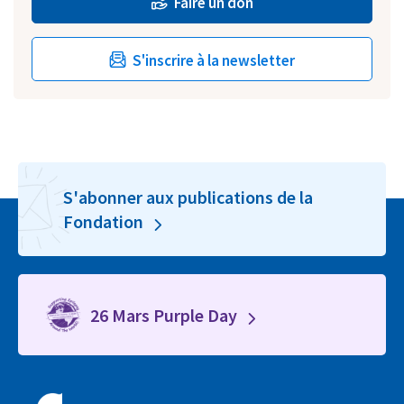
Faire un don
S'inscrire à la newsletter
S'abonner aux publications de la
Fondation
26 Mars Purple Day