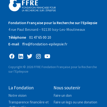
Fondation Française pour la Recherche sur l’Epilepsie
4 rue Paul Besnard – 92130 Issy-Les-Moulineaux
Téléphone
01 47 65 00 10
E-mail
ffre@fondation-epilepsie.fr
Copyright © 2026 FFRE Fondation Française pour la Recherche
sur l’Epilepsie
La Fondation
Nous soutenir
Notre vision
Faire un don
Transparence financière et
Faire un legs ou une donation