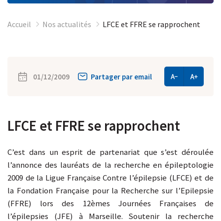
Accueil
Nos actualités
LFCE et FFRE se rapprochent
01/12/2009
Partager par email
LFCE et FFRE se rapprochent
C’est dans un esprit de partenariat que s’est déroulée
l’annonce des lauréats de la recherche en épileptologie
2009 de la Ligue Française Contre l’épilepsie (LFCE) et de
la Fondation Française pour la Recherche sur l’Epilepsie
(FFRE) lors des 12èmes Journées Françaises de
l’épilepsies (JFE) à Marseille. Soutenir la recherche