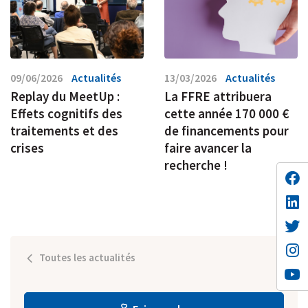
09/06/2026
Actualités
13/03/2026
Actualités
Replay du MeetUp :
La FFRE attribuera
Effets cognitifs des
cette année 170 000 €
traitements et des
de financements pour
crises
faire avancer la
recherche !
Toutes les actualités