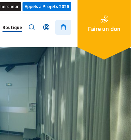
hercheur
Appels à Projets 2026
Boutique
Faire un don