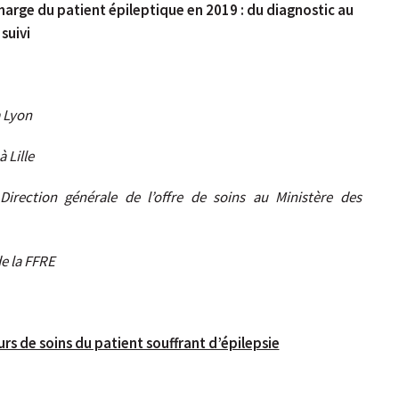
charge du patient épileptique en 2019 : du diagnostic au
suivi
à Lyon
 Lille
 Direction générale de l’offre de soins au Ministère des
e la FFRE
urs de soins du patient souffrant d’épilepsie