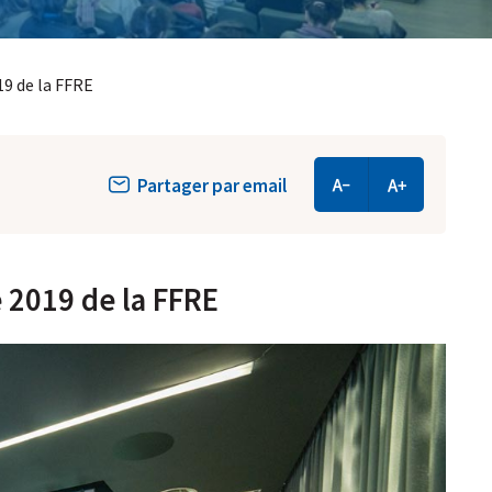
19 de la FFRE
Partager par email
 2019 de la FFRE