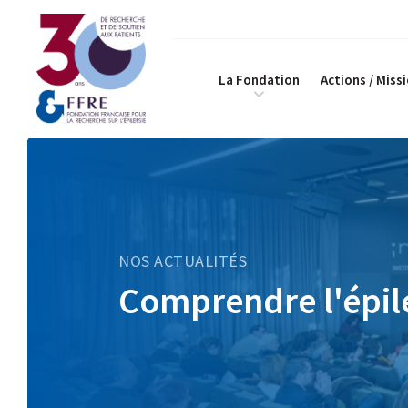
La Fondation
Actions / Miss
NOS ACTUALITÉS
Comprendre l'épil