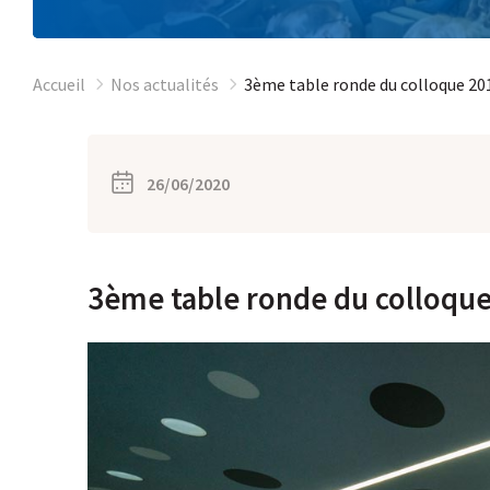
Accueil
Nos actualités
3ème table ronde du colloque 20
26/06/2020
3ème table ronde du colloque