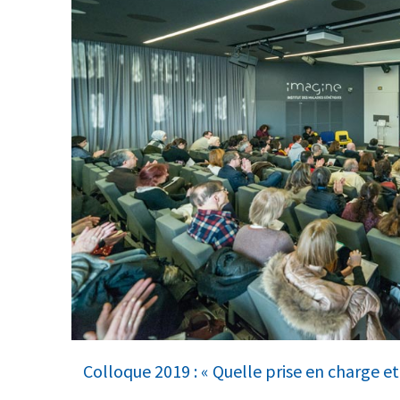
Colloque 2019 : « Quelle prise en charge e