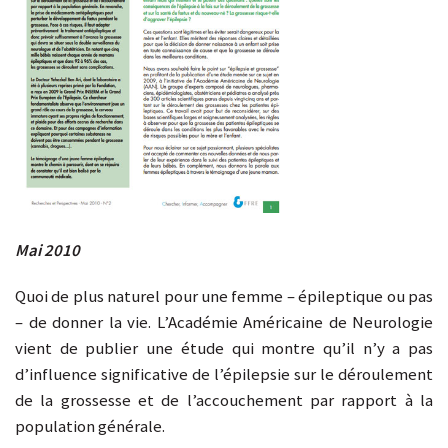
Mai 2010
Quoi de plus naturel pour une femme – épileptique ou pas
– de donner la vie. L’Académie Américaine de Neurologie
vient de publier une étude qui montre qu’il n’y a pas
d’influence significative de l’épilepsie sur le déroulement
de la grossesse et de l’accouchement par rapport à la
population générale.