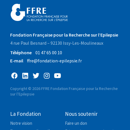
Fondation Française pour la Recherche sur l’Epilepsie
4 rue Paul Besnard – 92130 Issy-Les-Moulineaux
Téléphone
01 47 65 00 10
E-mail
ffre@fondation-epilepsie.fr
Copyright © 2026 FFRE Fondation Française pour la Recherche
sur l’Epilepsie
La Fondation
Nous soutenir
Notre vision
Faire un don