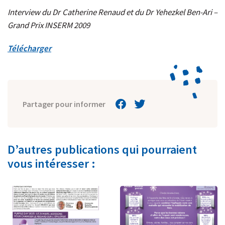
Interview du Dr Catherine Renaud et du Dr Yehezkel Ben-Ari –
Grand Prix INSERM 2009
Télécharger
Partager pour informer
D’autres publications qui pourraient
vous intéresser :