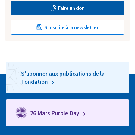
Faire un don
S'inscrire à la newsletter
S'abonner aux publications de la
Fondation
26 Mars Purple Day