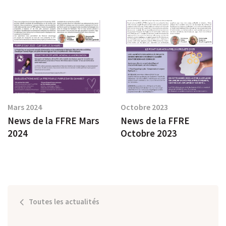
Mars 2024
Octobre 2023
News de la FFRE Mars
News de la FFRE
2024
Octobre 2023
Toutes les actualités