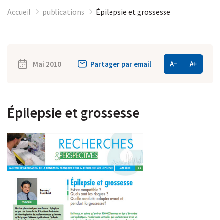
Accueil
publications
Épilepsie et grossesse
Mai 2010
Partager par email
Épilepsie et grossesse