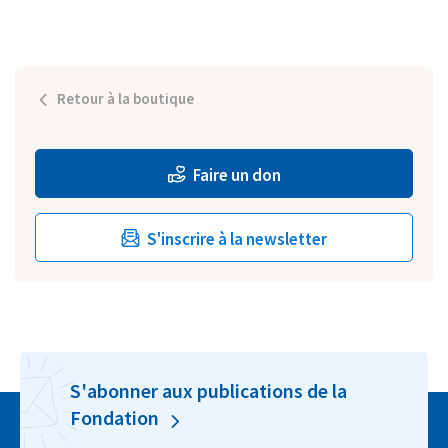
Retour à la boutique
Faire un don
S'inscrire à la newsletter
S'abonner aux publications de la
Fondation