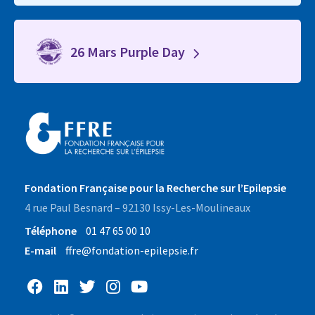
26 Mars Purple Day
Fondation Française pour la Recherche sur l’Epilepsie
4 rue Paul Besnard – 92130 Issy-Les-Moulineaux
Téléphone
01 47 65 00 10
E-mail
ffre@fondation-epilepsie.fr