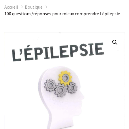
Accueil
Boutique
100 questions/réponses pour mieux comprendre l’épilepsie