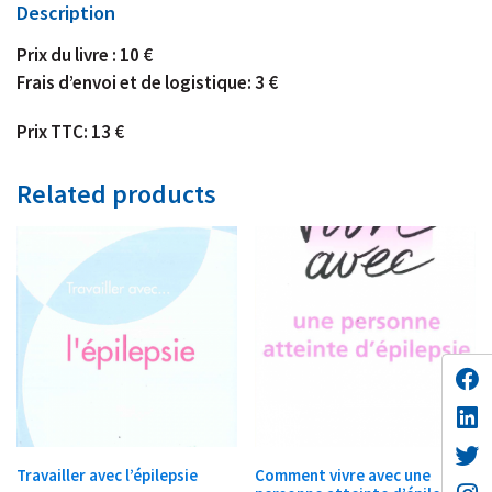
Description
Prix du livre : 10 €
Frais d’envoi et de logistique: 3 €
Prix TTC: 13 €
Related products
Travailler avec l’épilepsie
Comment vivre avec une