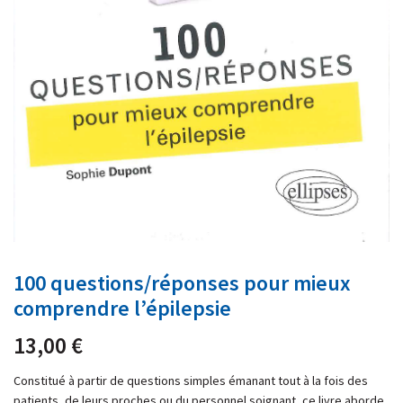
100 questions/réponses pour mieux
comprendre l’épilepsie
13,00
€
Constitué à partir de questions simples émanant tout à la fois des
patients, de leurs proches ou du personnel soignant, ce livre aborde