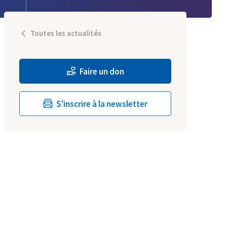
Toutes les actualités
Faire un don
S'inscrire à la newsletter