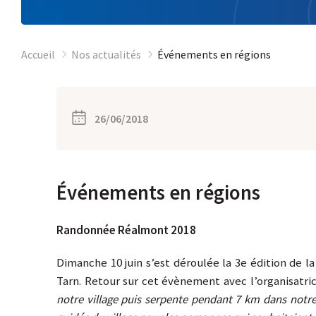
Accueil
Nos actualités
Événements en régions
26/06/2018
Événements en régions
Randonnée Réalmont
2018
Dimanche 10 juin s’est déroulée la 3e édition de la
Tarn. Retour sur cet évènement avec l’organisatri
notre village puis serpente pendant 7 km dans notre 